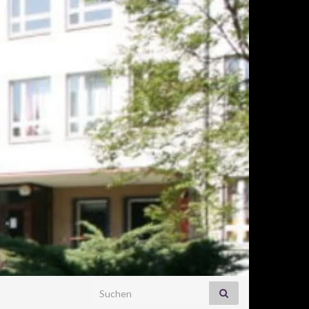
Search for: