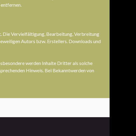
entfernen.
. Die Vervielfältigung, Bearbeitung, Verbreitung
eweiligen Autors bzw. Erstellers. Downloads und
nsbesondere werden Inhalte Dritter als solche
ntsprechenden Hinweis. Bei Bekanntwerden von